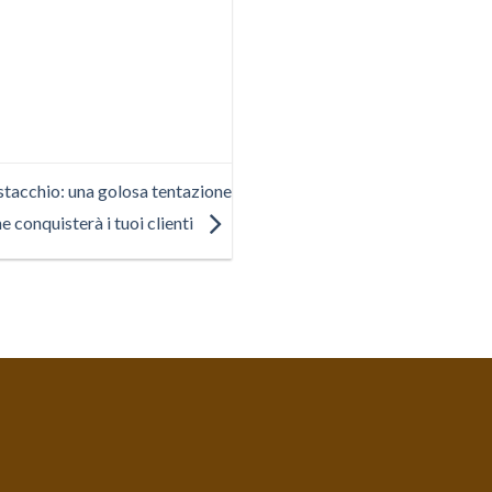
stacchio: una golosa tentazione
e conquisterà i tuoi clienti