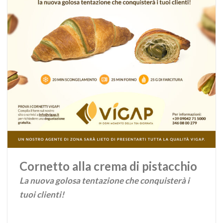
Cornetto alla crema di pistacchio
La nuova golosa tentazione che conquisterà i
tuoi clienti!