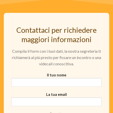
Contattaci per richiedere
maggiori informazioni
Compila il form con i tuoi dati, la nostra segreteria ti
richiamerà al più presto per fissare un incontro o una
videcall conoscitiva.
Il tuo nome
La tua email