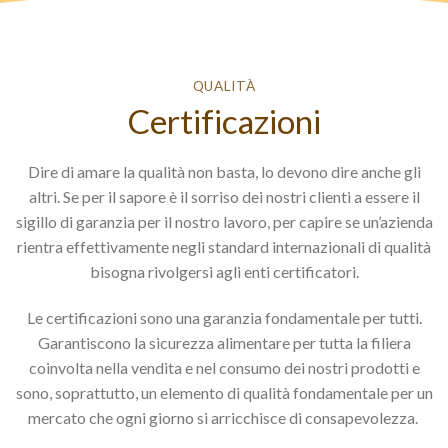
QUALITÀ
Certificazioni
Dire di amare la qualità non basta, lo devono dire anche gli
altri. Se per il sapore è il sorriso dei nostri clienti a essere il
sigillo di garanzia per il nostro lavoro, per capire se un’azienda
rientra effettivamente negli standard internazionali di qualità
bisogna rivolgersi agli enti certificatori.
Le certificazioni sono una garanzia fondamentale per tutti.
Garantiscono la sicurezza alimentare per tutta la filiera
coinvolta nella vendita e nel consumo dei nostri prodotti e
sono, soprattutto, un elemento di qualità fondamentale per un
mercato che ogni giorno si arricchisce di consapevolezza.