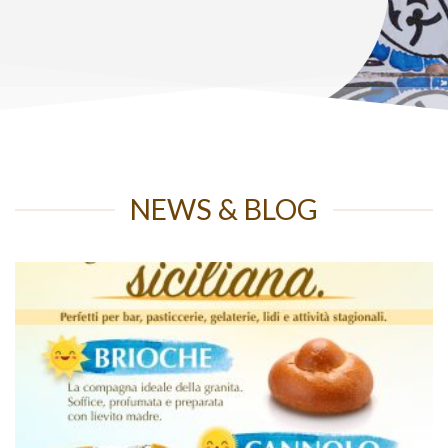
NEWS & BLOG