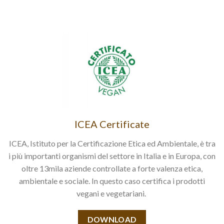
ICEA Certificate
ICEA, Istituto per la Certificazione Etica ed Ambientale, è tra
i più importanti organismi del settore in Italia e in Europa, con
oltre 13mila aziende controllate a forte valenza etica,
ambientale e sociale. In questo caso certifica i prodotti
vegani e vegetariani.
DOWNLOAD