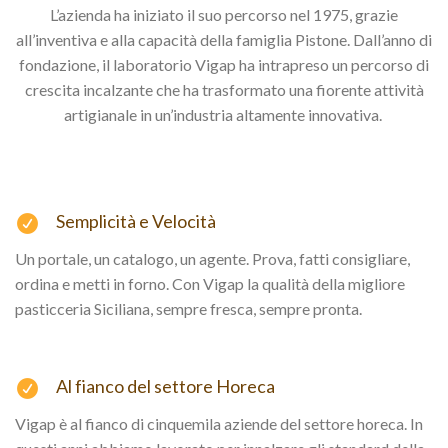
L’azienda ha iniziato il suo percorso nel 1975, grazie
all’inventiva e alla capacità della famiglia Pistone. Dall’anno di
fondazione, il laboratorio Vigap ha intrapreso un percorso di
crescita incalzante che ha trasformato una fiorente attività
artigianale in un’industria altamente innovativa.
Semplicità e Velocità
Un portale, un catalogo, un agente. Prova, fatti consigliare,
ordina e metti in forno. Con Vigap la qualità della migliore
pasticceria Siciliana, sempre fresca, sempre pronta.
Al fianco del settore Horeca
Vigap è al fianco di cinquemila aziende del settore horeca. In