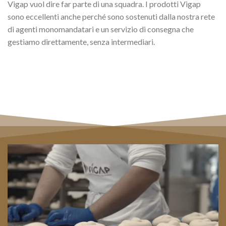
Vigap vuol dire far parte di una squadra. I prodotti Vigap
sono eccellenti anche perché sono sostenuti dalla nostra rete
di agenti monomandatari e un servizio di consegna che
gestiamo direttamente, senza intermediari.