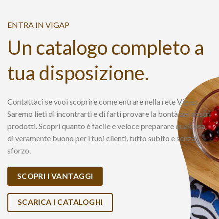
ENTRA IN VIGAP
Un catalogo completo a
tua disposizione.
Contattaci se vuoi scoprire come entrare nella rete Vigap.
Saremo lieti di incontrarti e di farti provare la bontà dei nostri
prodotti. Scopri quanto è facile e veloce preparare qualcosa
di veramente buono per i tuoi clienti, tutto subito e senza
sforzo.
SCOPRI I VANTAGGI
SCARICA I CATALOGHI