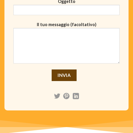
Oggetto
Il tuo messaggio (facoltativo)