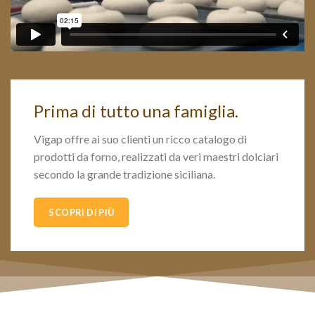
Prima di tutto una famiglia.
Vigap offre ai suo clienti un ricco catalogo di
prodotti da forno, realizzati da veri maestri dolciari
secondo la grande tradizione siciliana.
SCOPRI DI PIÙ