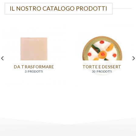
IL NOSTRO CATALOGO PRODOTTI
DA TRASFORMARE
TORTE E DESSERT
3 PRODOTTI
30 PRODOTTI