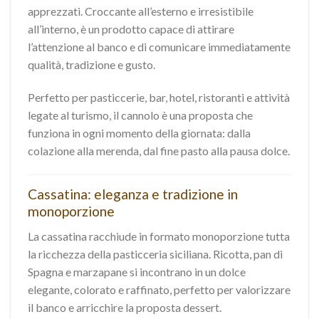
apprezzati. Croccante all’esterno e irresistibile
all’interno, è un prodotto capace di attirare
l’attenzione al banco e di comunicare immediatamente
qualità, tradizione e gusto.
Perfetto per pasticcerie, bar, hotel, ristoranti e attività
legate al turismo, il cannolo è una proposta che
funziona in ogni momento della giornata: dalla
colazione alla merenda, dal fine pasto alla pausa dolce.
Cassatina: eleganza e tradizione in
monoporzione
La cassatina racchiude in formato monoporzione tutta
la ricchezza della pasticceria siciliana. Ricotta, pan di
Spagna e marzapane si incontrano in un dolce
elegante, colorato e raffinato, perfetto per valorizzare
il banco e arricchire la proposta dessert.