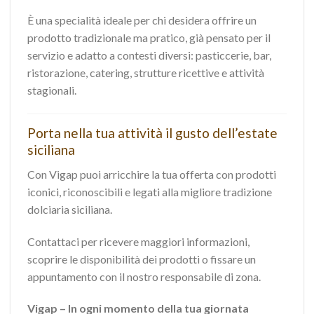
È una specialità ideale per chi desidera offrire un
prodotto tradizionale ma pratico, già pensato per il
servizio e adatto a contesti diversi: pasticcerie, bar,
ristorazione, catering, strutture ricettive e attività
stagionali.
Porta nella tua attività il gusto dell’estate
siciliana
Con Vigap puoi arricchire la tua offerta con prodotti
iconici, riconoscibili e legati alla migliore tradizione
dolciaria siciliana.
Contattaci per ricevere maggiori informazioni,
scoprire le disponibilità dei prodotti o fissare un
appuntamento con il nostro responsabile di zona.
Vigap – In ogni momento della tua giornata