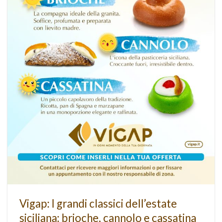
Vigap: I grandi classici dell’estate
siciliana: brioche, cannolo e cassatina