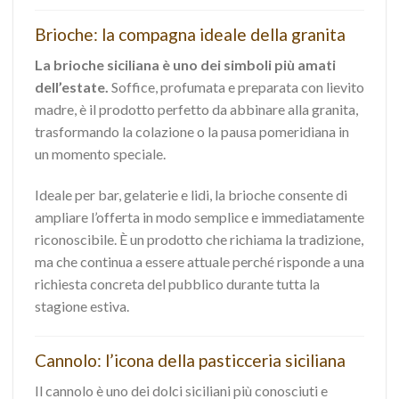
Brioche: la compagna ideale della granita
La brioche siciliana è uno dei simboli più amati
dell’estate.
Soffice, profumata e preparata con lievito
madre, è il prodotto perfetto da abbinare alla granita,
trasformando la colazione o la pausa pomeridiana in
un momento speciale.
Ideale per bar, gelaterie e lidi, la brioche consente di
ampliare l’offerta in modo semplice e immediatamente
riconoscibile. È un prodotto che richiama la tradizione,
ma che continua a essere attuale perché risponde a una
richiesta concreta del pubblico durante tutta la
stagione estiva.
Cannolo: l’icona della pasticceria siciliana
Il cannolo è uno dei dolci siciliani più conosciuti e