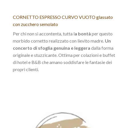
CORNETTO ESPRESSO CURVO VUOTO glassato
con zucchero semolato
Per chi non si accontenta, tutta l
a bontà
per questo
morbido cornetto realizzato con lievito madre.
Un
concerto di sfoglia genuina e leggera
dalla forma
originale e stuzzicante. Ottima per colazioni e buffet
di hotel e B&B che amano soddisfare le fantasie dei
propri clienti.