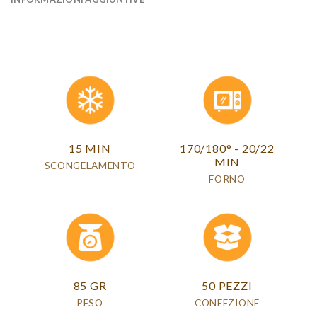
15 MIN
170/180° - 20/22
MIN
SCONGELAMENTO
FORNO
85 GR
50 PEZZI
PESO
CONFEZIONE