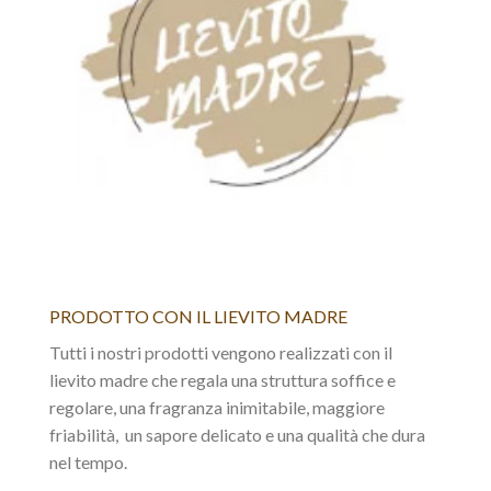
PRODOTTO CON IL LIEVITO MADRE
Tutti i nostri prodotti vengono realizzati con il
lievito madre che regala una struttura soffice e
regolare, una fragranza inimitabile, maggiore
friabilità, un sapore delicato e una qualità che dura
nel tempo.