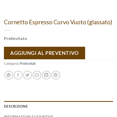
Cornetto Espresso Curvo Vuoto (glassato)
Prelievitato
AGGIUNGI AL PREVENTIVO
Categoria:
Prelievitati
DESCRIZIONE
INFORMAZIONI AGGIUNTIVE