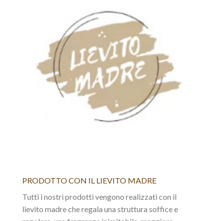
PRODOTTO CON IL LIEVITO MADRE
Tutti i nostri prodotti vengono realizzati con il
lievito madre che regala una struttura soffice e