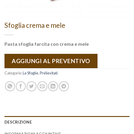
Sfoglia crema e mele
Pasta sfoglia farcita con crema e mele
AGGIUNGI AL PREVENTIVO
Categorie:
Le Sfoglie
,
Prelievitati
DESCRIZIONE
INFORMAZIONI AGGIUNTIVE