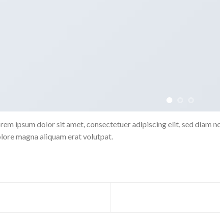
rem ipsum dolor sit amet, consectetuer adipiscing elit, sed diam 
lore magna aliquam erat volutpat.