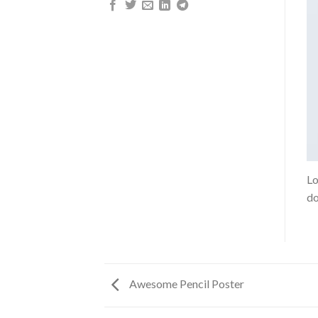
Lo
do
Awesome Pencil Poster