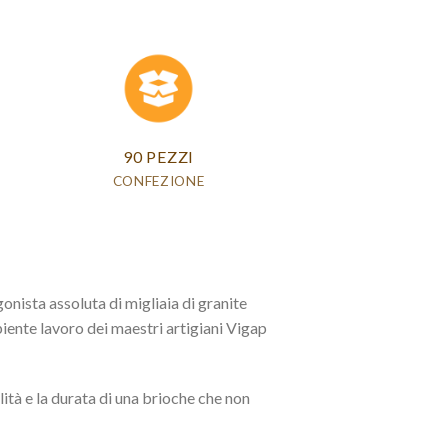
90 PEZZI
CONFEZIONE
onista assoluta di migliaia di granite
apiente lavoro dei maestri artigiani Vigap
ità e la durata di una brioche che non