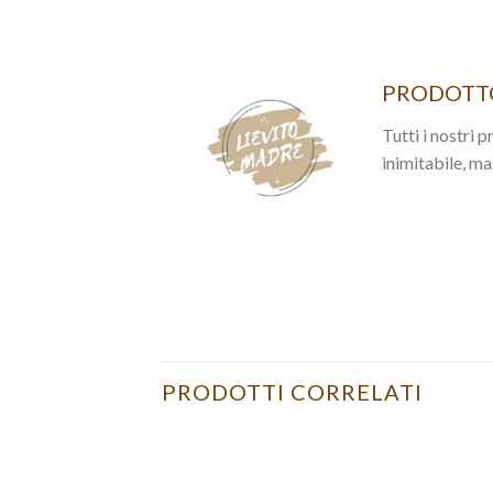
PRODOTTO
Tutti i nostri 
inimitabile, ma
PRODOTTI CORRELATI