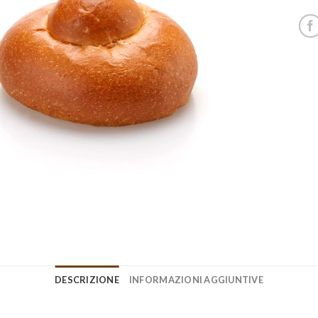
DESCRIZIONE
INFORMAZIONI AGGIUNTIVE