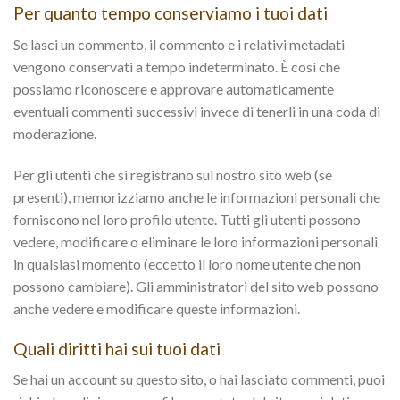
Per quanto tempo conserviamo i tuoi dati
Se lasci un commento, il commento e i relativi metadati
vengono conservati a tempo indeterminato. È così che
possiamo riconoscere e approvare automaticamente
eventuali commenti successivi invece di tenerli in una coda di
moderazione.
Per gli utenti che si registrano sul nostro sito web (se
presenti), memorizziamo anche le informazioni personali che
forniscono nel loro profilo utente. Tutti gli utenti possono
vedere, modificare o eliminare le loro informazioni personali
in qualsiasi momento (eccetto il loro nome utente che non
possono cambiare). Gli amministratori del sito web possono
anche vedere e modificare queste informazioni.
Quali diritti hai sui tuoi dati
Se hai un account su questo sito, o hai lasciato commenti, puoi