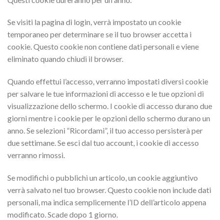
Se visiti la pagina di login, verrà impostato un cookie
temporaneo per determinare se il tuo browser accetta i
cookie. Questo cookie non contiene dati personali e viene
eliminato quando chiudi il browser.
Quando effettui l’accesso, verranno impostati diversi cookie
per salvare le tue informazioni di accesso e le tue opzioni di
visualizzazione dello schermo. I cookie di accesso durano due
giorni mentre i cookie per le opzioni dello schermo durano un
anno. Se selezioni “Ricordami”, il tuo accesso persisterà per
due settimane. Se esci dal tuo account, i cookie di accesso
verranno rimossi.
Se modifichi o pubblichi un articolo, un cookie aggiuntivo
verrà salvato nel tuo browser. Questo cookie non include dati
personali, ma indica semplicemente l’ID dell’articolo appena
modificato. Scade dopo 1 giorno.