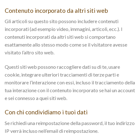
Contenuto incorporato da altri siti web
Gli articoli su questo sito possono includere contenuti
incorporati (ad esempio video, immagini, articoli, ecc.). I
contenuti incorporati da altri siti web si comportano
esattamente allo stesso modo come se il visitatore avesse
visitato l’altro sito web.
Questi siti web possono raccogliere dati su di te, usare
cookie, integrare ulteriori tracciamenti di terze parti e
monitorare l’interazione con essi, incluso il tracciamento della
tua interazione con il contenuto incorporato se hai un account
e sei connesso a quei siti web.
Con chi condividiamo i tuoi dati
Se richiedi una reimpostazione della password, il tuo indirizzo
IP verrà incluso nell’email di reimpostazione.