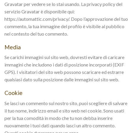
Gravatar per vedere se lo stai usando. La privacy policy del
servizio Gravatar è disponibile qui:
https://automattic.com/privacy/. Dopo l’approvazione del tuo
commento, la tua immagine del profilo è visibile al pubblico
nel contesto del tuo commento.
Media
Se carichi immagini sul sito web, dovresti evitare di caricare
immagini che includono i dati di posizione incorporati (EXIF
GPS). I visitatori del sito web possono scaricare ed estrarre
qualsiasi dato sulla posizione dalle immagini sul sito web.
Cookie
Se lasci un commento sul nostro sito, puoi scegliere di salvare
il tuo nome, indirizzo email e sito web nei cookie. Sono usati
per la tua comodità in modo che tu non debba inserire
nuovamente i tuoi dati quando lasci un altro commento.
Questi cookie dureranno per un anno.