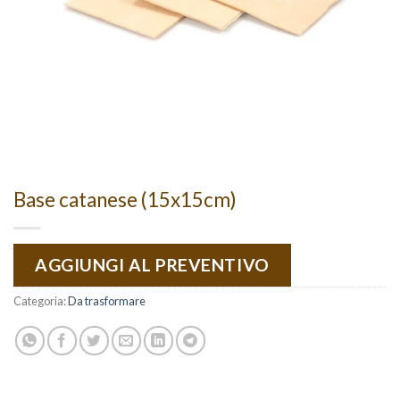
Base catanese (15x15cm)
AGGIUNGI AL PREVENTIVO
Categoria:
Da trasformare