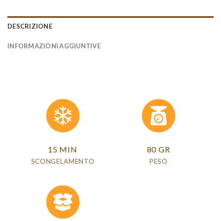
DESCRIZIONE
INFORMAZIONI AGGIUNTIVE
15 MIN
80 GR
SCONGELAMENTO
PESO