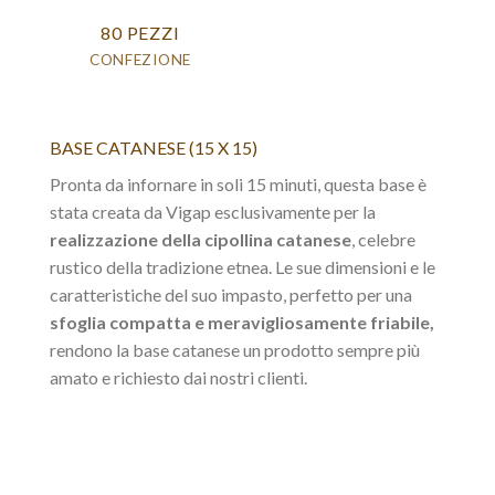
80 PEZZI
CONFEZIONE
BASE CATANESE (15 X 15)
Pronta da infornare in soli 15 minuti, questa base è
stata creata da Vigap esclusivamente per la
realizzazione della cipollina catanese
, celebre
rustico della tradizione etnea. Le sue dimensioni e le
caratteristiche del suo impasto, perfetto per una
sfoglia compatta e meravigliosamente friabile,
rendono la base catanese un prodotto sempre più
amato e richiesto dai nostri clienti.