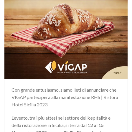
Con grande entusiasmo, siamo lieti di annunciare che
VIGAP parteciperà alla manifestazione RHS | Ristora
Hotel Sicilia 2023.
L’evento, tra i più attesi nel settore dell’ospitalità e
della ristorazione in Sicilia, si terrà dal
12 al 15